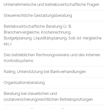
Unternehmerische und betriebswirtschaftliche Fragen
Steuerrechtliche Gestaltungsberatung
Betriebswirtschaftliche Beratung (z. B.
Branchenvergleiche, Kostenrechnung,
Budgetplanung, Liquiditätsplanung, Soll-Ist-Vergleiche
etc.)
Des betrieblichen Rechnungswesens und des internen
Kontrollsystems
Rating, Unterstützung bei Bankverhandlungen
Organisationsberatung
Beratung bei steuerlichen und
sozialversicherungsrechtlichen Betriebsprüfungen