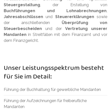
Steuergestaltung
, der Erstellung von
Buchführungen und Lohnabrechnungen
,
Jahresabschlüssen
und
Steuererklärungen
sowie
der anschließenden
Überprüfung von
Steuerbescheiden
und der
Vertretung unserer
Mandanten
in Streitfällen mit dem Finanzamt und vor
dem Finanzgericht.
Unser Leistungsspektrum besteht
für Sie im Detail:
Führung der Buchhaltung für gewerbliche Mandanten
Führung der Aufzeichnungen für freiberufliche
Mandanten