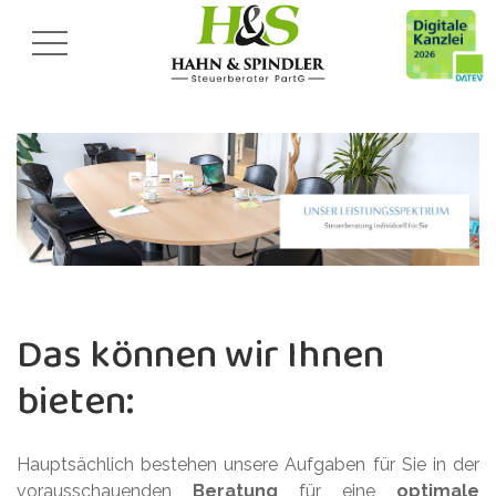
Das können wir Ihnen
bieten:
Hauptsächlich bestehen unsere Aufgaben für Sie in der
vorausschauenden
Beratung
für eine
optimale