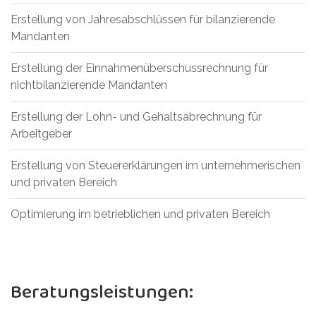
Erstellung von Jahresabschlüssen für bilanzierende
Mandanten
Erstellung der Einnahmenüberschussrechnung für
nichtbilanzierende Mandanten
Erstellung der Lohn- und Gehaltsabrechnung für
Arbeitgeber
Erstellung von Steuererklärungen im unternehmerischen
und privaten Bereich
Optimierung im betrieblichen und privaten Bereich
Beratungsleistungen: